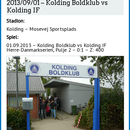
2013/09/01 – Kolding Boldklub vs
Kolding IF
Stadion:
Kolding – Mosevej Sportsplads
Spiel:
01.09.2013 – Kolding Boldklub vs Kolding IF
Herre-Danmarkserien, Pulje 2 – 0:1 – Z: 400