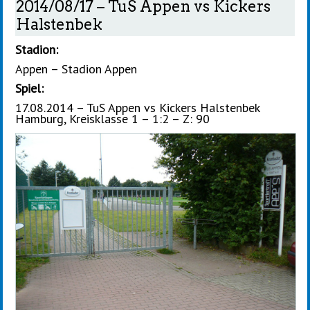
2014/08/17 – TuS Appen vs Kickers
Halstenbek
Stadion:
Appen – Stadion Appen
Spiel:
17.08.2014 – TuS Appen vs Kickers Halstenbek
Hamburg, Kreisklasse 1 – 1:2 – Z: 90