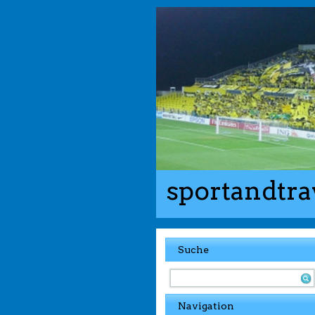
sportandtra
Suche
Navigation