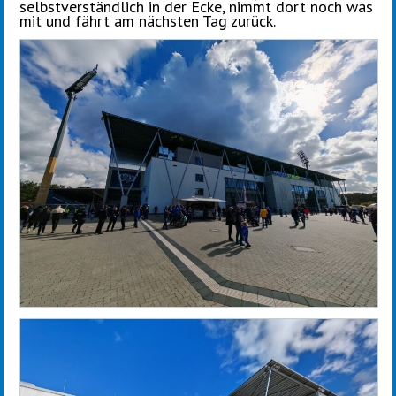
selbstverständlich in der Ecke, nimmt dort noch was
mit und fährt am nächsten Tag zurück.