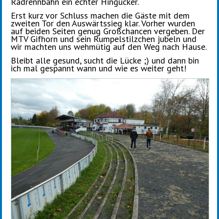
Radrennbahn ein echter Hingucker.
Erst kurz vor Schluss machen die Gäste mit dem
zweiten Tor den Auswärtssieg klar. Vorher wurden
auf beiden Seiten genug Großchancen vergeben. Der
MTV Gifhorn und sein
Rumpelstilzchen jubeln und
wir machten uns wehmütig auf den Weg nach Hause.
Bleibt alle gesund, sucht die Lücke ;) und dann bin
ich mal gespannt wann und wie es weiter geht!