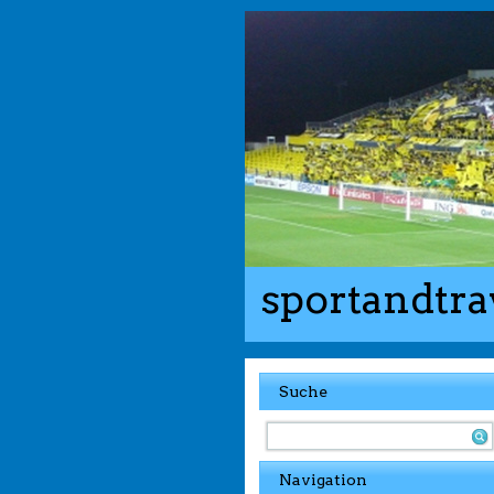
sportandtra
Suche
Navigation