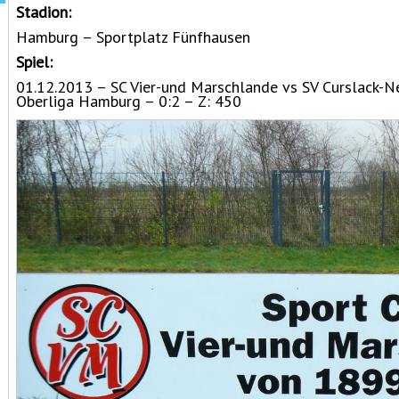
Stadion:
Hamburg – Sportplatz Fünfhausen
Spiel:
01.12.2013 – SC Vier-und Marschlande vs SV Curslack
Oberliga Hamburg – 0:2 – Z: 450