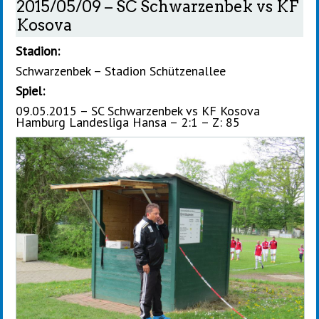
2015/05/09 – SC Schwarzenbek vs KF
Kosova
Stadion:
Schwarzenbek – Stadion Schützenallee
Spiel:
09.05.2015 – SC Schwarzenbek vs KF Kosova
Hamburg Landesliga Hansa – 2:1 – Z: 85