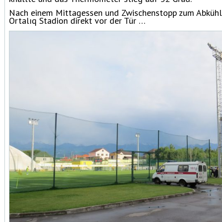
Nach einem Mittagessen und Zwischenstopp zum Abkühle
Ortalıq Stadion direkt vor der Tür …