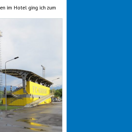
n im Hotel ging ich zum