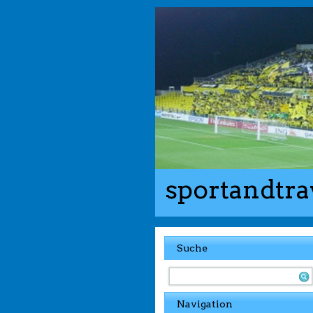
sportandtra
Suche
Navigation