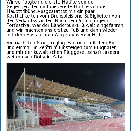
Wir verfolgten die erste Hälfte von der
Gegengeraden und die zweite Hälfte von der
Haupttribüne. Ausgestattet mit ein paar
Köstlichkeiten vom Drehspieß und Süßigkeiten von
den Verkaufsständen. Nach dem 90minütigem
Torfestival war der Länderpunkt Kuwait eingefahren
und wir machten uns erst zu Fuß und dann wieder
mit dem Bus auf den Weg zu unserem Hotel.
Am nächsten Morgen ging es erneut mit dem Bus
und einmal im Zentrum umsteigen zum Flughafen
und mit der kuwaitischen Fluggesellschaft Jazeera
weiter nach Doha in Katar.