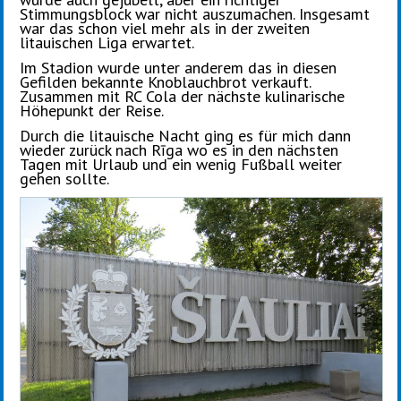
Stimmungsblock war nicht auszumachen. Insgesamt
war das schon viel mehr als in der zweiten
litauischen Liga erwartet.
Im Stadion wurde unter anderem das in diesen
Gefilden bekannte Knoblauchbrot verkauft.
Zusammen mit RC Cola der nächste kulinarische
Höhepunkt der Reise.
Durch die litauische Nacht ging es für mich dann
wieder zurück nach Rīga wo es in den nächsten
Tagen mit Urlaub und ein wenig Fußball weiter
gehen sollte.