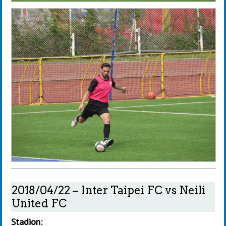
2018/04/22 – Inter Taipei FC vs Neili
United FC
Stadion: