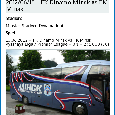
2012/06/15 – FK Dinamo Minsk vs FK
Minsk
Stadion:
Minsk – Stadyen Dynama-Juni
Spiel:
15.06.2012 – FK Dinamo Minsk vs FK Minsk
Vysshaya Liga / Premier League – 0:1 – Z: 1.000 (50)