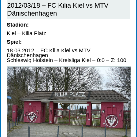
2012/03/18 – FC Kilia Kiel vs MTV
Dänischenhagen
Stadion:
Kiel – Kilia Platz
Spiel:
18.03.2012 – FC Kilia Kiel vs MTV
Dänischenhagen
Schleswig Holstein – Kreisliga Kiel – 0:0 – Z: 100