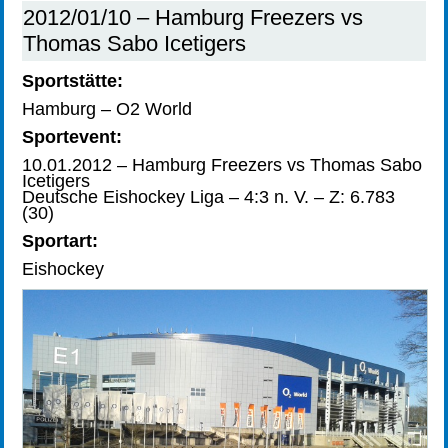
2012/01/10 – Hamburg Freezers vs
Thomas Sabo Icetigers
Sportstätte:
Hamburg – O2 World
Sportevent:
10.01.2012 – Hamburg Freezers vs Thomas Sabo
Icetigers
Deutsche Eishockey Liga – 4:3 n. V. – Z: 6.783
(30)
Sportart:
Eishockey