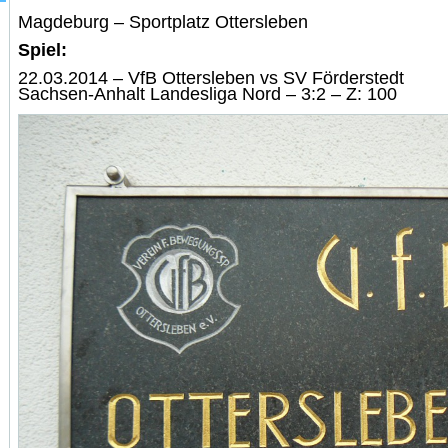
Magdeburg – Sportplatz Ottersleben
Spiel:
22.03.2014 – VfB Ottersleben vs SV Förderstedt
Sachsen-Anhalt Landesliga Nord – 3:2 – Z: 100