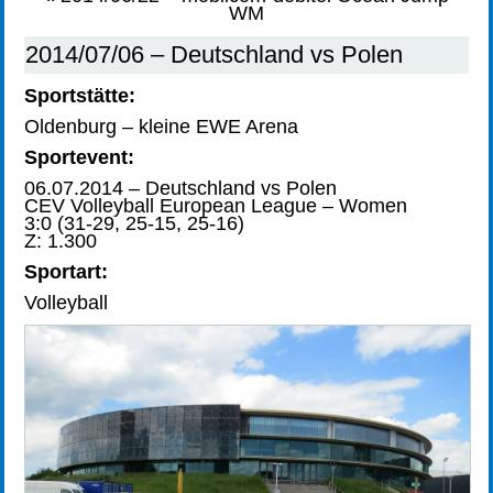
WM
2014/07/06 – Deutschland vs Polen
Sportstätte:
Oldenburg – kleine EWE Arena
Sportevent:
06.07.2014 – Deutschland vs Polen
CEV Volleyball European League – Women
3:0 (31-29, 25-15, 25-16)
Z: 1.300
Sportart:
Volleyball