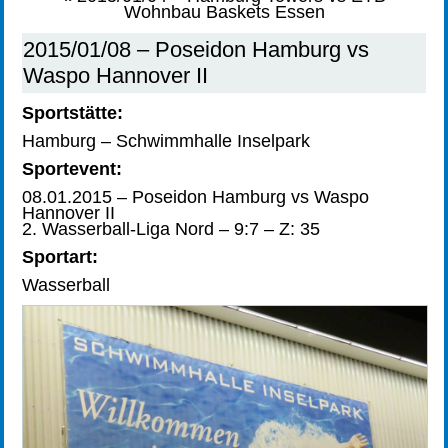
Wohnbau Baskets Essen
2015/01/08 – Poseidon Hamburg vs
Waspo Hannover II
Sportstätte:
Hamburg – Schwimmhalle Inselpark
Sportevent:
08.01.2015 – Poseidon Hamburg vs Waspo
Hannover II
2. Wasserball-Liga Nord – 9:7 – Z: 35
Sportart:
Wasserball