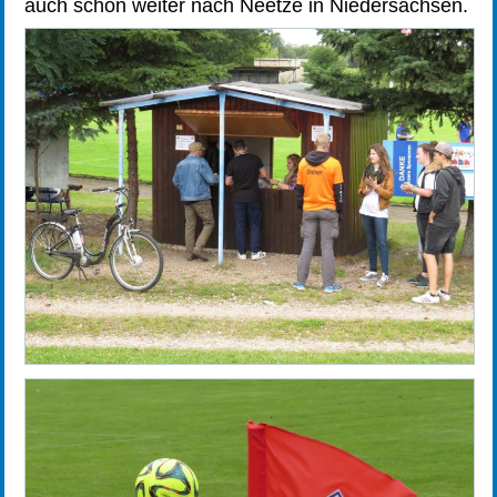
auch schon weiter nach Neetze in Niedersachsen.