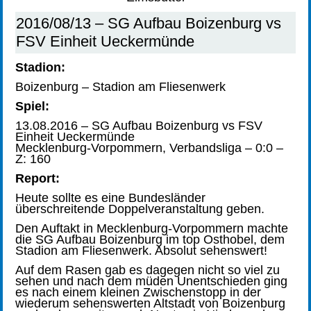
2016/08/13 – SG Aufbau Boizenburg vs
FSV Einheit Ueckermünde
Stadion:
Boizenburg – Stadion am Fliesenwerk
Spiel:
13.08.2016 – SG Aufbau Boizenburg vs FSV
Einheit Ueckermünde
Mecklenburg-Vorpommern, Verbandsliga – 0:0 –
Z: 160
Report:
Heute sollte es eine Bundesländer
überschreitende Doppelveranstaltung geben.
Den Auftakt in Mecklenburg-Vorpommern machte
die SG Aufbau Boizenburg im top Osthobel, dem
Stadion am Fliesenwerk. Absolut sehenswert!
Auf dem Rasen gab es dagegen nicht so viel zu
sehen und nach dem müden Unentschieden ging
es nach einem kleinen Zwischenstopp in der
wiederum sehenswerten Altstadt von Boizenburg