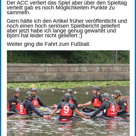
Der ACC verliert das Spiel aber über den Spieltag
verteilt gab es noch Möglichkeiten Punkte zu
sammeln.
Gern hätte ich den Artikel früher veröffentlicht und
noch einen hoch seriösen Spielbericht geliefert
aber jetzt habe ich lange genug gewartet und
Björn hat leider nicht geliefert ;)
Weiter ging die Fahrt zum Fußball.