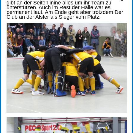
gibt an der Seitenlinine alles um ihr Team zu
unterstützen. Auch im Rest der Halle war es
permanent laut. Am Ende geht aber trotzdem Der
Club an der Alster als Sieger vom Platz.