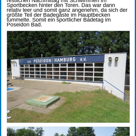
restlichen Nachmittag mit Schwimmen im
Sportbecken hinter den Toren. Das war dann
relativ leer und somit ganz angenehm, da sich der
größte Teil der Badegäste im Hauptbecken
tummelte. Somit ein sportlicher Badetag im
Poseidon Bad.