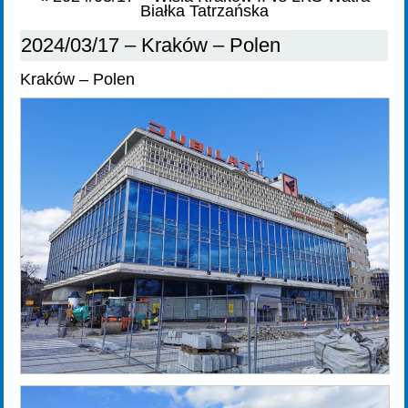
Białka Tatrzańska
2024/03/17 – Kraków – Polen
Kraków – Polen