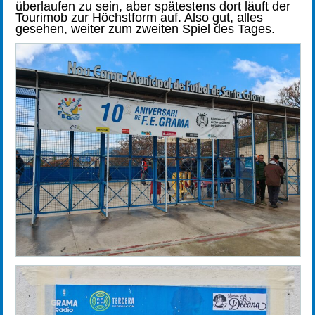
überlaufen zu sein, aber spätestens dort läuft der
Tourimob zur Höchstform auf. Also gut, alles
gesehen, weiter zum zweiten Spiel des Tages.