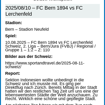
2025/08/10 – FC Bern 1894 vs FC
Lerchenfeld
Stadion:
Bern – Stadion Neufeld
Spiel:
10.08.2025 – FC Bern 1894 vs FC Lerchenfeld
Schweiz, 2. Liga – Bern/Jura (FVBJ) / Regional /
Gruppe 1 – 1:2 – Z: 110
Bilder aus der Schweiz:
https://www.sportandtravel.de/2025-08-11-
schweiz/
Report:
Sektion Indonesien wollte unbedingt in die
Schweiz und ich musste mit. Es ging per
Direktflug nach Zürich. Bereits Mittag in der Stadt
hatten wir den restlichen Tag Zeit um uns eine der
lebenswertesten Städte der Welt anzuchauen. Zu
Recht. Wirklich eine schöne und gepflegte Stadt.