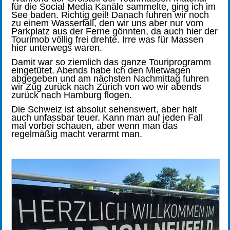
für die Social Media Kanäle sammelte, ging ich im
See baden. Richtig geil! Danach fuhren wir noch
zu einem Wasserfall, den wir uns aber nur vom
Parkplatz aus der Ferne gönnten, da auch hier der
Tourimob völlig frei drehte. Irre was für Massen
hier unterwegs waren.
Damit war so ziemlich das ganze Touriprogramm
eingetütet. Abends habe ich den Mietwagen
abgegeben und am nächsten Nachmittag fuhren
wir Zug zurück nach Zürich von wo wir abends
zurück nach Hamburg flogen.
Die Schweiz ist absolut sehenswert, aber halt
auch unfassbar teuer. Kann man auf jeden Fall
mal vorbei schauen, aber wenn man das
regelmäßig macht verarmt man.