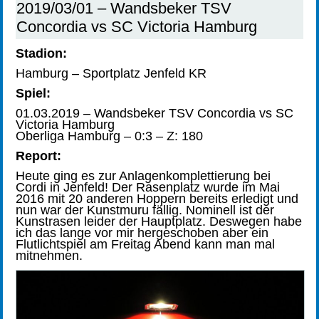
2019/03/01 – Wandsbeker TSV
Concordia vs SC Victoria Hamburg
Stadion:
Hamburg – Sportplatz Jenfeld KR
Spiel:
01.03.2019 – Wandsbeker TSV Concordia vs SC
Victoria Hamburg
Oberliga Hamburg – 0:3 – Z: 180
Report:
Heute ging es zur Anlagenkomplettierung bei
Cordi in Jenfeld! Der Rasenplatz wurde im Mai
2016 mit 20 anderen Hoppern bereits erledigt und
nun war der Kunstmuru fällig. Nominell ist der
Kunstrasen leider der Hauptplatz. Deswegen habe
ich das lange vor mir hergeschoben aber ein
Flutlichtspiel am Freitag Abend kann man mal
mitnehmen.