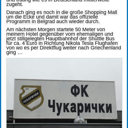
zugeht.
Danach ging es noch in die große Shopping Mall
um die Ecke und damit war das offizielle
Programm in Belgrad auch wieder durch.
Am nächsten Morgen startete 50 Meter von
meinem Hotel gegenüber vom ehemaligen und
jetzt stillgelegten Hauptbahnhof der Shuttle Bus
für ca. 4 Euro in Richtung Nikola Tesla Flughafen
von wo es per Direktflug weiter nach Griechenland
ging …