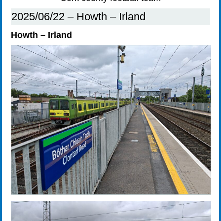
2025/06/22 – Howth – Irland
Howth – Irland