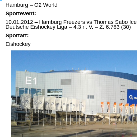
Hamburg – O2 World
Sportevent:
10.01.2012 – Hamburg Freezers vs Thomas Sabo Icet
Deutsche Eishockey Liga – 4:3 n. V. – Z: 6.783 (30)
Sportart:
Eishockey