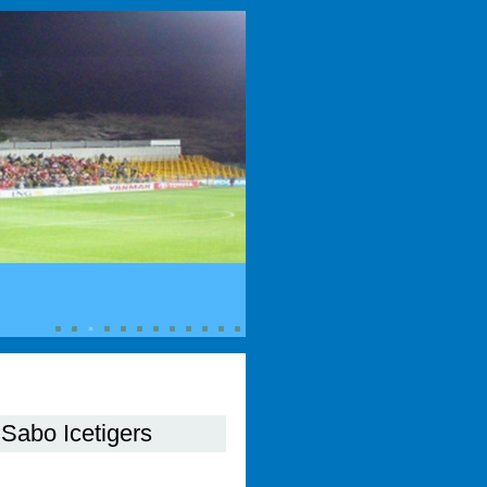
Sabo Icetigers