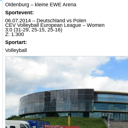
Oldenburg – kleine EWE Arena
Sportevent:
06.07.2014 – Deutschland vs Polen
CEV Volleyball European League – Women
3:0 (31-29, 25-15, 25-16)
Z: 1.300
Sportart:
Volleyball