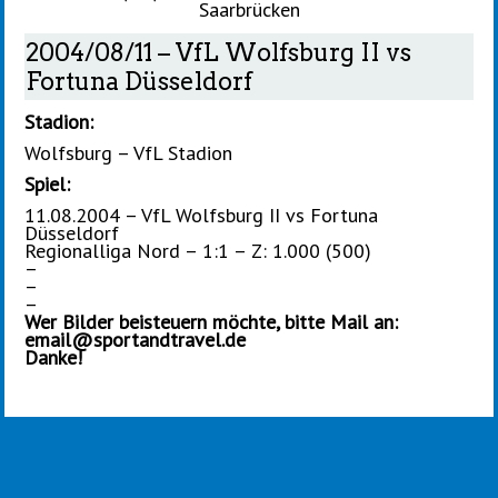
Saarbrücken
2004/08/11 – VfL Wolfsburg II vs
Fortuna Düsseldorf
Stadion:
Wolfsburg – VfL Stadion
Spiel:
11.08.2004 – VfL Wolfsburg II vs Fortuna
Düsseldorf
Regionalliga Nord – 1:1 – Z: 1.000 (500)
–
–
–
Wer Bilder beisteuern möchte, bitte Mail an:
email@sportandtravel.de
Danke!