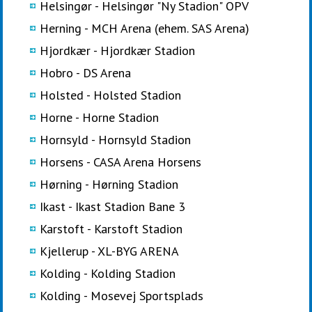
Helsingør - Helsingør "Ny Stadion" OPV
Herning - MCH Arena (ehem. SAS Arena)
Hjordkær - Hjordkær Stadion
Hobro - DS Arena
Holsted - Holsted Stadion
Horne - Horne Stadion
Hornsyld - Hornsyld Stadion
Horsens - CASA Arena Horsens
Hørning - Hørning Stadion
Ikast - Ikast Stadion Bane 3
Karstoft - Karstoft Stadion
Kjellerup - XL-BYG ARENA
Kolding - Kolding Stadion
Kolding - Mosevej Sportsplads