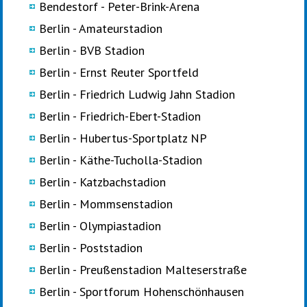
Bendestorf - Peter-Brink-Arena
Berlin - Amateurstadion
Berlin - BVB Stadion
Berlin - Ernst Reuter Sportfeld
Berlin - Friedrich Ludwig Jahn Stadion
Berlin - Friedrich-Ebert-Stadion
Berlin - Hubertus-Sportplatz NP
Berlin - Käthe-Tucholla-Stadion
Berlin - Katzbachstadion
Berlin - Mommsenstadion
Berlin - Olympiastadion
Berlin - Poststadion
Berlin - Preußenstadion Malteserstraße
Berlin - Sportforum Hohenschönhausen