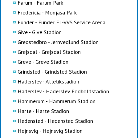
Farum - Farum Park
Fredericia - Monjasa Park
Funder - Funder EL-VVS Service Arena
Give - Give Stadion
Gredstedbro - Jernvedlund Stadion
Grejsdal - Grejsdal Stadion
Greve - Greve Stadion
Grindsted - Grindsted Stadion
Haderslev - Atletikstadion
Haderslev - Haderslev Fodboldstadion
Hammerum - Hammerum Stadion
Harte - Harte Stadion
Hedensted - Hedensted Stadion
Hejnsvig - Hejnsvig Stadion