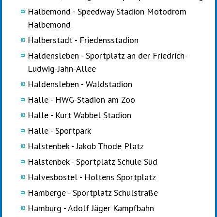
Halbemond - Speedway Stadion Motodrom
Halbemond
Halberstadt - Friedensstadion
Haldensleben - Sportplatz an der Friedrich-
Ludwig-Jahn-Allee
Haldensleben - Waldstadion
Halle - HWG-Stadion am Zoo
Halle - Kurt Wabbel Stadion
Halle - Sportpark
Halstenbek - Jakob Thode Platz
Halstenbek - Sportplatz Schule Süd
Halvesbostel - Holtens Sportplatz
Hamberge - Sportplatz Schulstraße
Hamburg - Adolf Jäger Kampfbahn