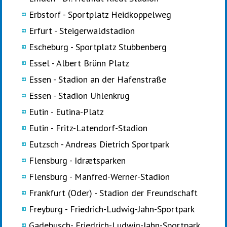
Erbstorf - Sportplatz Heidkoppelweg
Erfurt - Steigerwaldstadion
Escheburg - Sportplatz Stubbenberg
Essel - Albert Brünn Platz
Essen - Stadion an der Hafenstraße
Essen - Stadion Uhlenkrug
Eutin - Eutina-Platz
Eutin - Fritz-Latendorf-Stadion
Eutzsch - Andreas Dietrich Sportpark
Flensburg - Idrætsparken
Flensburg - Manfred-Werner-Stadion
Frankfurt (Oder) - Stadion der Freundschaft
Freyburg - Friedrich-Ludwig-Jahn-Sportpark
Gadebusch- Friedrich-Ludwig-Jahn-Sportpark