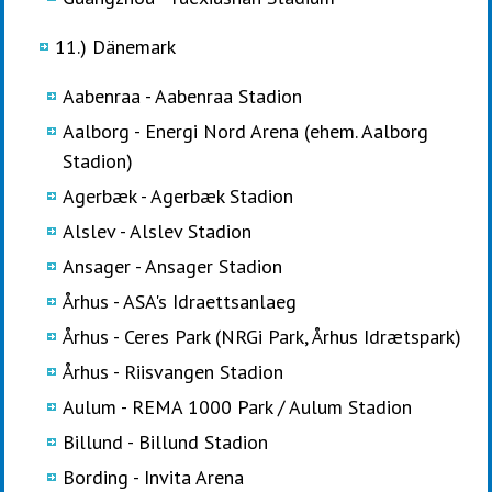
11.) Dänemark
Aabenraa - Aabenraa Stadion
Aalborg - Energi Nord Arena (ehem. Aalborg
Stadion)
Agerbæk - Agerbæk Stadion
Alslev - Alslev Stadion
Ansager - Ansager Stadion
Århus - ASA's Idraettsanlaeg
Århus - Ceres Park (NRGi Park, Århus Idrætspark)
Århus - Riisvangen Stadion
Aulum - REMA 1000 Park / Aulum Stadion
Billund - Billund Stadion
Bording - Invita Arena