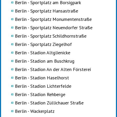
Berlin - Sportplatz am Borsigpark
Berlin - Sportplatz Hansastraße
Berlin - Sportplatz Monumentenstraße
Berlin - Sportplatz Neuendorfer Straße
Berlin - Sportplatz Schildhornstraße
Berlin - Sportplatz Ziegelhof
Berlin - Stadion Altglienicke
Berlin - Stadion am Buschkrug
Berlin - Stadion An der Alten Försterei
Berlin - Stadion Haselhorst
Berlin - Stadion Lichterfelde
Berlin - Stadion Rehberge
Berlin - Stadion Züllichauer Straße
Berlin - Wackerplatz