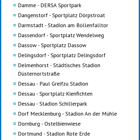
Damme - DERSA Sportpark
Dangenstorf - Sportplatz Dörpstroat
Darmstadt - Stadion am Böllenfalltor
Dassendorf - Sportplatz Wendelweg
Dassow - Sportplatz Dassow
Delingsdorf - Sportplatz Delingsdorf
Delmenhorst - Städtisches Stadion
Düsternortstraße
Dessau - Paul Greifzu Stadion
Dessau - Sportplatz Kienfichten
Dessau - Stadion Schillerpark
Dorf Mecklenburg - Stadion An der Mühle
Dornburg - Ostelbienwiese
Dortmund - Stadion Rote Erde