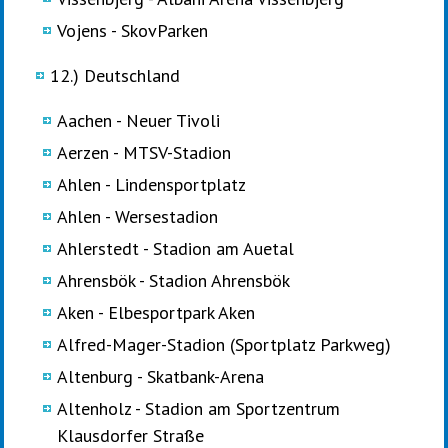
Vojens - SkovParken
12.) Deutschland
Aachen - Neuer Tivoli
Aerzen - MTSV-Stadion
Ahlen - Lindensportplatz
Ahlen - Wersestadion
Ahlerstedt - Stadion am Auetal
Ahrensbök - Stadion Ahrensbök
Aken - Elbesportpark Aken
Alfred-Mager-Stadion (Sportplatz Parkweg)
Altenburg - Skatbank-Arena
Altenholz - Stadion am Sportzentrum
Klausdorfer Straße