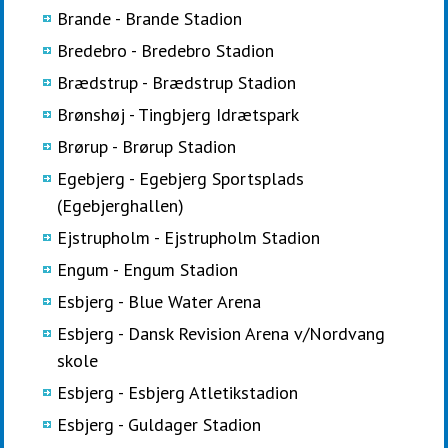
Brande - Brande Stadion
Bredebro - Bredebro Stadion
Brædstrup - Brædstrup Stadion
Brønshøj - Tingbjerg Idrætspark
Brørup - Brørup Stadion
Egebjerg - Egebjerg Sportsplads
(Egebjerghallen)
Ejstrupholm - Ejstrupholm Stadion
Engum - Engum Stadion
Esbjerg - Blue Water Arena
Esbjerg - Dansk Revision Arena v/Nordvang
skole
Esbjerg - Esbjerg Atletikstadion
Esbjerg - Guldager Stadion