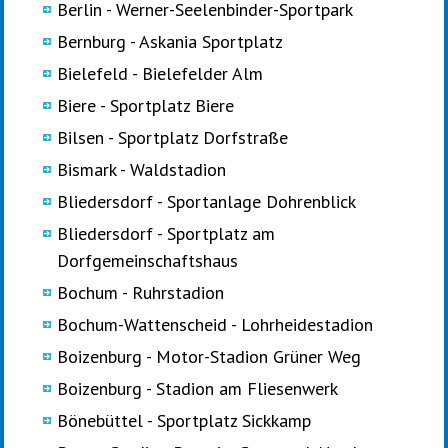
Berlin - Werner-Seelenbinder-Sportpark
Bernburg - Askania Sportplatz
Bielefeld - Bielefelder Alm
Biere - Sportplatz Biere
Bilsen - Sportplatz Dorfstraße
Bismark - Waldstadion
Bliedersdorf - Sportanlage Dohrenblick
Bliedersdorf - Sportplatz am
Dorfgemeinschaftshaus
Bochum - Ruhrstadion
Bochum-Wattenscheid - Lohrheidestadion
Boizenburg - Motor-Stadion Grüner Weg
Boizenburg - Stadion am Fliesenwerk
Bönebüttel - Sportplatz Sickkamp