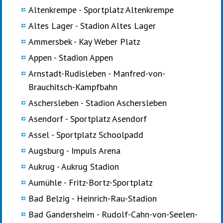
Altenkrempe - Sportplatz Altenkrempe
Altes Lager - Stadion Altes Lager
Ammersbek - Kay Weber Platz
Appen - Stadion Appen
Arnstadt-Rudisleben - Manfred-von-
Brauchitsch-Kampfbahn
Aschersleben - Stadion Aschersleben
Asendorf - Sportplatz Asendorf
Assel - Sportplatz Schoolpadd
Augsburg - Impuls Arena
Aukrug - Aukrug Stadion
Aumühle - Fritz-Bortz-Sportplatz
Bad Belzig - Heinrich-Rau-Stadion
Bad Gandersheim - Rudolf-Cahn-von-Seelen-