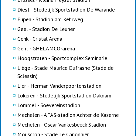
Diest - Stedelijk Sportstadion De Warande
Eupen - Stadion am Kehrweg
Geel - Stadion De Leunen
Genk - Cristal Arena
Gent - GHELAMCO-arena
Hoogstraten - Sportcomplex Seminarie
Liège - Stade Maurice Dufrasne (Stade de
Sclessin)
Lier - Herman Vanderpoortenstadion
Lokeren - Stedelijk Sportstadion Daknam
Lommel - Soevereinstadion
Mechelen - AFAS-stadion Achter de Kazerne
Mechelen - Oscar Vankesbeeck Stadion
Mouscron - Stade Le Canonnier