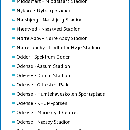
Middelfart - Middelfart Stadion
Nyborg - Nyborg Stadion
Næsbjerg - Næsbjerg Stadion
Næstved - Næstved Stadíon
Nørre Aaby - Nørre Aaby Stadion
Nørresundby - Lindholm Høje Stadion
Odder - Spektrum Odder
Odense - Aasum Stadion
Odense - Dalum Stadion
Odense - Gillested Park
Odense - Humlehaveskolen Sportsplads
Odense - KFUM-parken
Odense - Marienlyst Centret
Odense - Næsby Stadion