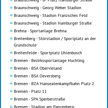
Braunschweig - Georg Weber Stadion
Braunschweig - Stadion Franzsches Feld
Braunschweig - Stadion Hamburger Straße
Brehna - Sportanlage Brehna
Breitenberg - Störstadion / Sportplatz an der
Grundschule
Breitenfelde - Sportplatz Uhlenbusch
Bremen - Bezirkssportanlage Huchting
Bremen - BSA Obervieland
Bremen - BSA Oeversberg
Bremen - BZA Hanseatenkampfbahn Platz 2
Bremen - Platz 11
Bremen - SPA Sperberstraße
Bremen - Stadion am Panzenberg