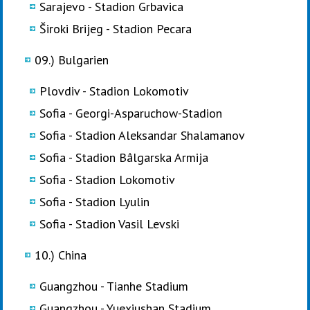
Sarajevo - Stadion Grbavica
Široki Brijeg - Stadion Pecara
09.) Bulgarien
Plovdiv - Stadion Lokomotiv
Sofia - Georgi-Asparuchow-Stadion
Sofia - Stadion Aleksandar Shalamanov
Sofia - Stadion Bâlgarska Armija
Sofia - Stadion Lokomotiv
Sofia - Stadion Lyulin
Sofia - Stadion Vasil Levski
10.) China
Guangzhou - Tianhe Stadium
Guangzhou - Yuexiushan Stadium