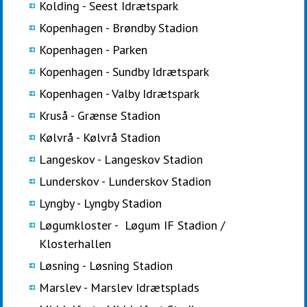
Kolding - Seest Idrætspark
Kopenhagen - Brøndby Stadion
Kopenhagen - Parken
Kopenhagen - Sundby Idrætspark
Kopenhagen - Valby Idrætspark
Kruså - Grænse Stadion
Kølvrå - Kølvrå Stadion
Langeskov - Langeskov Stadion
Lunderskov - Lunderskov Stadion
Lyngby - Lyngby Stadion
Løgumkloster - Løgum IF Stadion /
Klosterhallen
Løsning - Løsning Stadion
Marslev - Marslev Idrætsplads