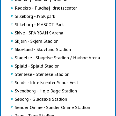
Rødekro - Fladhøj Idrætscenter
Silkeborg - JYSK park
Silkeborg - MASCOT Park
Skive - SPARBANK Arena
Skjern - Skjern Stadion
Skovlund - Skovlund Stadion
Slagelse - Slagelse Stadion / Harboe Arena
Spjald - Spjald Stadion
Stenløse - Stenløse Stadion
Sunds - Idrætscenter Sunds Vest
Svendborg - Høje Bøge Stadion
Søborg - Gladsaxe Stadion
Sønder Omme - Sønder Omme Stadion
Tarm - Tarm Stadion