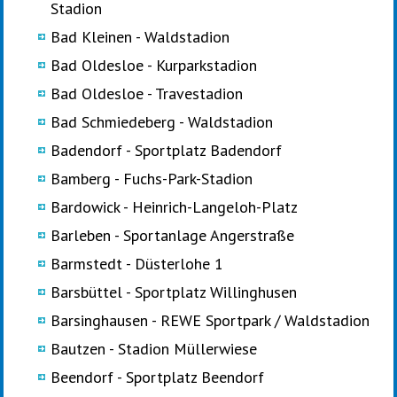
Stadion
Bad Kleinen - Waldstadion
Bad Oldesloe - Kurparkstadion
Bad Oldesloe - Travestadion
Bad Schmiedeberg - Waldstadion
Badendorf - Sportplatz Badendorf
Bamberg - Fuchs-Park-Stadion
Bardowick - Heinrich-Langeloh-Platz
Barleben - Sportanlage Angerstraße
Barmstedt - Düsterlohe 1
Barsbüttel - Sportplatz Willinghusen
Barsinghausen - REWE Sportpark / Waldstadion
Bautzen - Stadion Müllerwiese
Beendorf - Sportplatz Beendorf