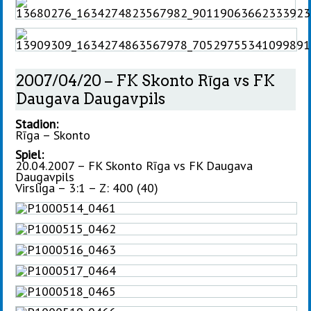
2007/04/20 – FK Skonto Rīga vs FK
Daugava Daugavpils
Stadion:
Rīga – Skonto
Spiel:
20.04.2007 – FK Skonto Rīga vs FK Daugava
Daugavpils
Virsliga – 3:1 – Z: 400 (40)