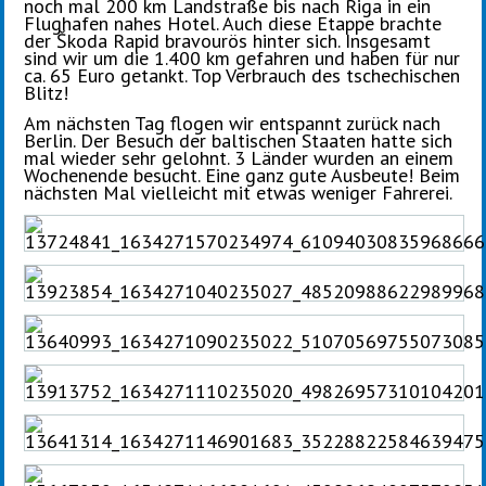
noch mal 200 km Landstraße bis nach Riga in ein
Flughafen nahes Hotel. Auch diese Etappe brachte
der Škoda Rapid bravourös hinter sich. Insgesamt
sind wir um die 1.400 km gefahren und haben für nur
ca. 65 Euro getankt. Top Verbrauch des tschechischen
Blitz!
Am nächsten Tag flogen wir entspannt zurück nach
Berlin. Der Besuch der baltischen Staaten hatte sich
mal wieder sehr gelohnt. 3 Länder wurden an einem
Wochenende besucht. Eine ganz gute Ausbeute! Beim
nächsten Mal vielleicht mit etwas weniger Fahrerei.