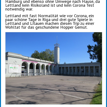
Hamburg und ebenso ohne Umwege nach Hause, da
Lettland kein Risikoland ist und kein Corona Test
notwendig war.
Lettland mit fast Normalität wie vor Corona, ein
paar schöne Tage in Riga und drei gute Spiele in
Lettland und Litauen machen diesen Trip zu einer
Wohltat für das geschundene Hopper Gemüt.