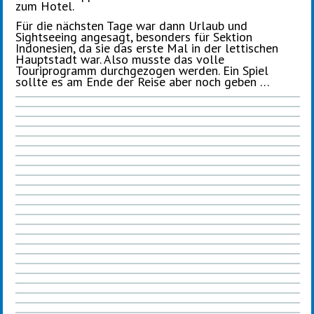
zum Hotel.
Für die nächsten Tage war dann Urlaub und
Sightseeing angesagt, besonders für Sektion
Indonesien, da sie das erste Mal in der lettischen
Hauptstadt war. Also musste das volle
Touriprogramm durchgezogen werden. Ein Spiel
sollte es am Ende der Reise aber noch geben …