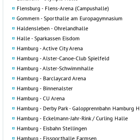
Flensburg - Flens-Arena (Campushalle)
Gommern - Sporthalle am Europagymnasium
Haldensleben - Ohrelandhalle
Halle - Sparkassen Eisdom
Hamburg - Active City Arena
Hamburg - Alster-Canoe-Club Spielfeld
Hamburg - Alster-Schwimmhalle
Hamburg - Barclaycard Arena
Hamburg - Binnenalster
Hamburg - CU Arena
Hamburg - Derby Park - Galopprennbahn Hamburg H
Hamburg - Eckelmann-Jahr-Rink / Curling Halle
Hamburg - Eisbahn Stellingen
Hamburg - Eissporthalle Farmsen