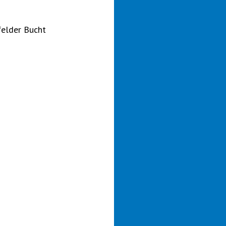
felder Bucht