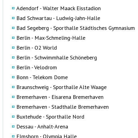
Adendorf - Walter Maack Eisstadion
Bad Schwartau - Ludwig-Jahn-Halle
Bad Segeberg - Sporthalle Städtisches Gymnasium
Berlin - Max-Schmeling-Halle
Berlin - O2 World
Berlin - Schwimmhalle Schöneberg
Berlin - Velodrom
Bonn - Telekom Dome
Braunschweig - Sporthalle Alte Waage
Bremerhaven - Eisarena Bremerhaven
Bremerhaven - Stadthalle Bremerhaven
Buxtehude - Sporthalle Nord
Dessau - Anhalt-Arena
Elmshorn - Olympia Halle