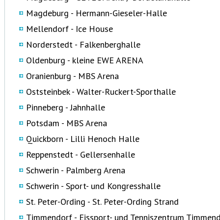
Magdeburg - Hermann-Gieseler-Halle
Mellendorf - Ice House
Norderstedt - Falkenberghalle
Oldenburg - kleine EWE ARENA
Oranienburg - MBS Arena
Oststeinbek - Walter-Ruckert-Sporthalle
Pinneberg - Jahnhalle
Potsdam - MBS Arena
Quickborn - Lilli Henoch Halle
Reppenstedt - Gellersenhalle
Schwerin - Palmberg Arena
Schwerin - Sport- und Kongresshalle
St. Peter-Ording - St. Peter-Ording Strand
Timmendorf - Eissport- und Tenniszentrum Timmend