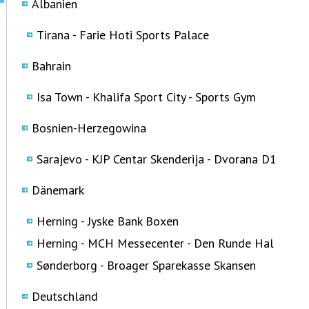
Albanien
Tirana - Farie Hoti Sports Palace
Bahrain
Isa Town - Khalifa Sport City - Sports Gym
Bosnien-Herzegowina
Sarajevo - KJP Centar Skenderija - Dvorana D1
Dänemark
Herning - Jyske Bank Boxen
Herning - MCH Messecenter - Den Runde Hal
Sønderborg - Broager Sparekasse Skansen
Deutschland