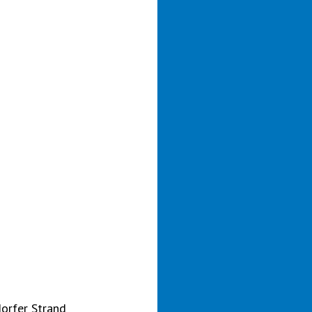
orfer Strand