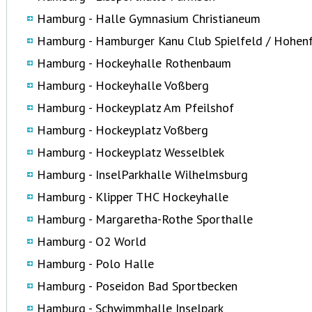
Hamburg - Halle Gymnasium Christianeum
Hamburg - Hamburger Kanu Club Spielfeld / Hohen
Hamburg - Hockeyhalle Rothenbaum
Hamburg - Hockeyhalle Voßberg
Hamburg - Hockeyplatz Am Pfeilshof
Hamburg - Hockeyplatz Voßberg
Hamburg - Hockeyplatz Wesselblek
Hamburg - InselParkhalle Wilhelmsburg
Hamburg - Klipper THC Hockeyhalle
Hamburg - Margaretha-Rothe Sporthalle
Hamburg - O2 World
Hamburg - Polo Halle
Hamburg - Poseidon Bad Sportbecken
Hamburg - Schwimmhalle Inselpark