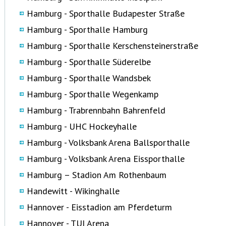
Hamburg - Sporthalle Budapester Straße
Hamburg - Sporthalle Hamburg
Hamburg - Sporthalle Kerschensteinerstraße
Hamburg - Sporthalle Süderelbe
Hamburg - Sporthalle Wandsbek
Hamburg - Sporthalle Wegenkamp
Hamburg - Trabrennbahn Bahrenfeld
Hamburg - UHC Hockeyhalle
Hamburg - Volksbank Arena Ballsporthalle
Hamburg - Volksbank Arena Eissporthalle
Hamburg – Stadion Am Rothenbaum
Handewitt - Wikinghalle
Hannover - Eisstadion am Pferdeturm
Hannover - TUI Arena