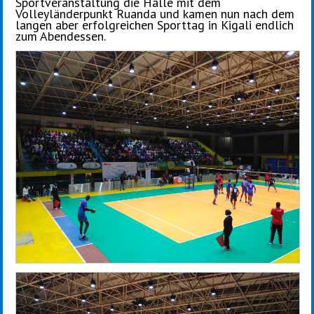
Sportveranstaltung die Halle mit dem
Volleyländerpunkt Ruanda und kamen nun nach dem
langen aber erfolgreichen Sporttag in Kigali endlich
zum Abendessen.