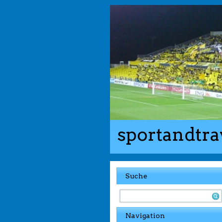
sportandtra
Suche
Navigation