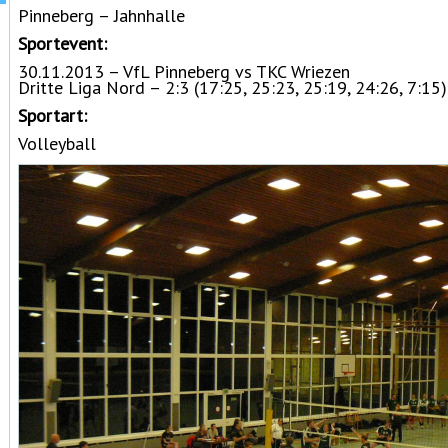
Pinneberg – Jahnhalle
Sportevent:
30.11.2013 – VfL Pinneberg vs TKC Wriezen
Dritte Liga Nord – 2:3 (17:25, 25:23, 25:19, 24:26, 7:15
Sportart:
Volleyball