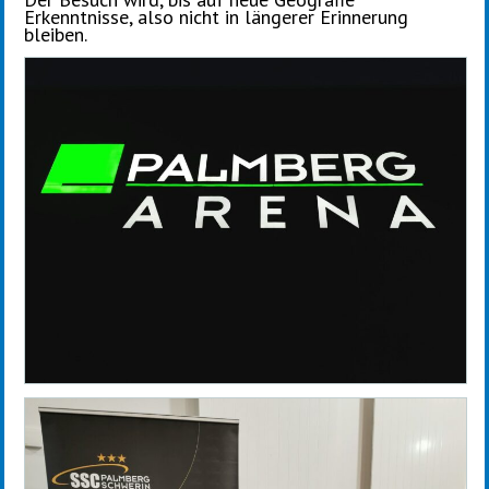
Erkenntnisse, also nicht in längerer Erinnerung
bleiben.