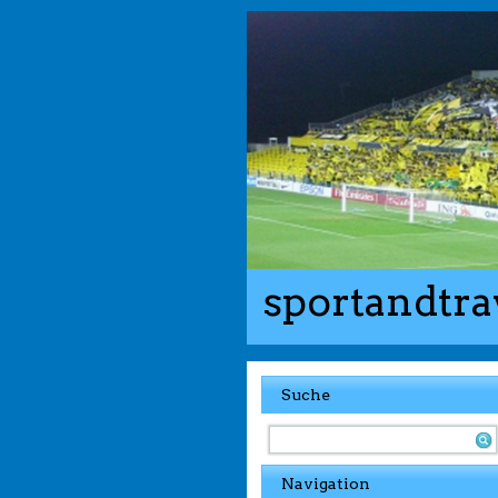
sportandtra
Suche
Navigation