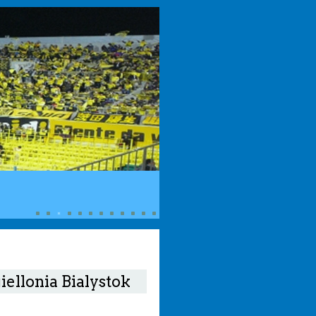
iellonia Bialystok