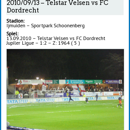
2010/09/13 – Telstar Velsen vs FC
Dordrecht
Stadion:
Ijmuiden – Sportpark Schoonenberg
Spiel:
13.09.2010 – Telstar Velsen vs FC Dordrecht
Jupiler Ligue – 1:2 – Z: 1964 ( 5 )