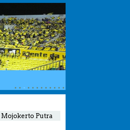
 Mojokerto Putra