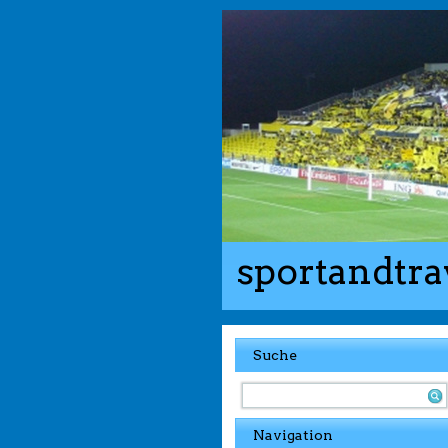
sportandtra
Suche
Navigation