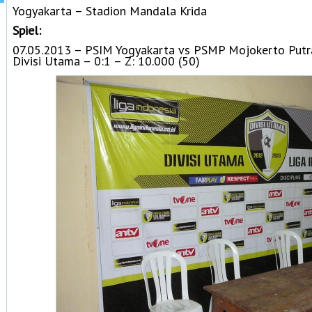
Yogyakarta – Stadion Mandala Krida
Spiel:
07.05.2013 – PSIM Yogyakarta vs PSMP Mojokerto Putr
Divisi Utama – 0:1 – Z: 10.000 (50)