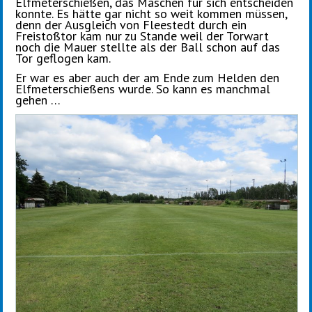
Elfmeterschießen, das Maschen für sich entscheiden
konnte. Es hätte gar nicht so weit kommen müssen,
denn der Ausgleich von Fleestedt durch ein
Freistoßtor kam nur zu Stande weil der Torwart
noch die Mauer stellte als der Ball schon auf das
Tor geflogen kam.
Er war es aber auch der am Ende zum Helden den
Elfmeterschießens wurde. So kann es manchmal
gehen …