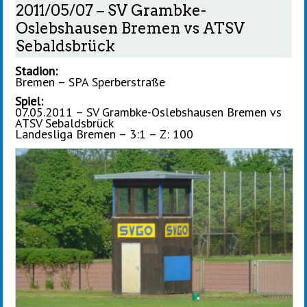
2011/05/07 – SV Grambke-
Oslebshausen Bremen vs ATSV
Sebaldsbrück
Stadion:
Bremen – SPA Sperberstraße
Spiel:
07.05.2011 – SV Grambke-Oslebshausen Bremen vs
ATSV Sebaldsbrück
Landesliga Bremen – 3:1 – Z: 100