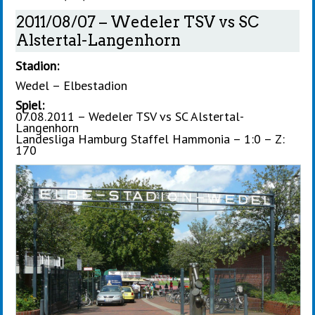
2011/08/07 – Wedeler TSV vs SC
Alstertal-Langenhorn
Stadion:
Wedel – Elbestadion
Spiel:
07.08.2011 – Wedeler TSV vs SC Alstertal-
Langenhorn
Landesliga Hamburg Staffel Hammonia – 1:0 – Z:
170