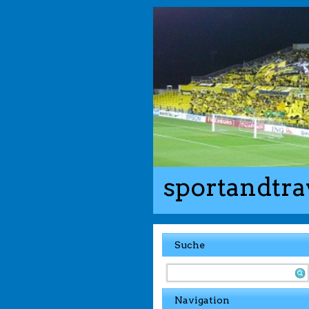
sportandtra
Suche
Navigation