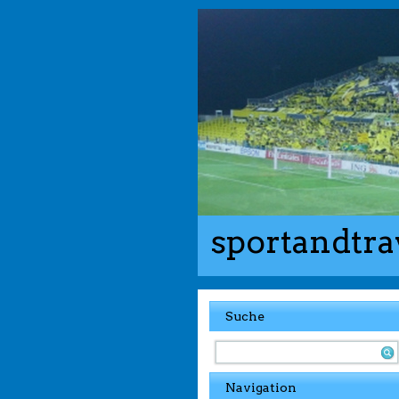
sportandtra
Suche
Navigation