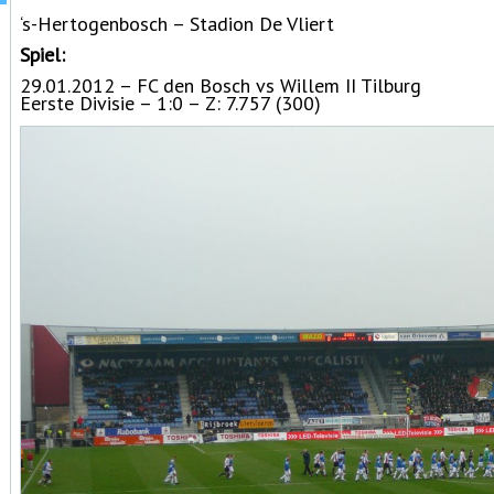
‘s-Hertogenbosch – Stadion De Vliert
Spiel:
29.01.2012 – FC den Bosch vs Willem II Tilburg
Eerste Divisie – 1:0 – Z: 7.757 (300)