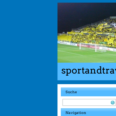
sportandtra
Suche
Navigation