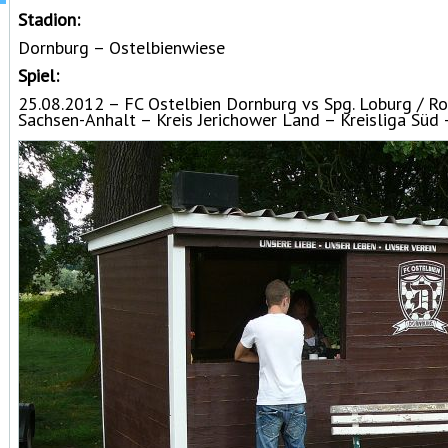
Stadion:
Dornburg – Ostelbienwiese
Spiel:
25.08.2012 – FC Ostelbien Dornburg vs Spg. Loburg / Ros
Sachsen-Anhalt – Kreis Jerichower Land – Kreisliga Süd 