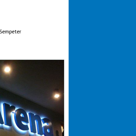
 Sempeter