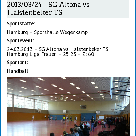
2013/03/24 – SG Altona vs
Halstenbeker TS
Sportstätte:
Hamburg – Sporthalle Wegenkamp
Sportevent:
24.03.2013 – SG Altona vs Halstenbeker TS
Hamburg Liga Frauen – 25:23 – Z: 60
Sportart:
Handball