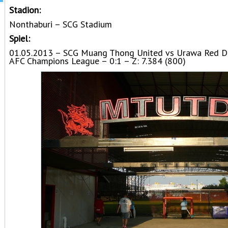
Stadion:
Nonthaburi – SCG Stadium
Spiel:
01.05.2013 – SCG Muang Thong United vs Urawa Red 
AFC Champions League – 0:1 – Z: 7.384 (800)