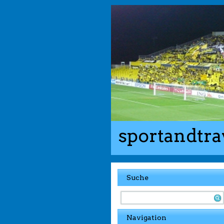
sportandtra
Suche
Navigation