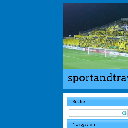
sportandtra
Suche
Navigation